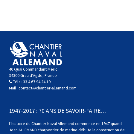
40 Quai Commandant Méric
34300 Grau d’Agde, France
Tél :
+33 4 67 94 24 19
Mail :
contact@chantier-allemand.com
1947-2017 : 70 ANS DE SAVOIR-FAIRE…
L'histoire du Chantier Naval Allemand commence en 1947 quand
Jean ALLEMAND charpentier de marine débute la construction de