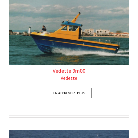
Vedette 9m00
Vedette
EN APPRENDRE PLUS