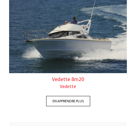
Vedette 8m20
Vedette
EN APPRENDRE PLUS