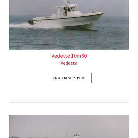
Vedette 10m60
Vedette
EN APPRENDRE PLUS