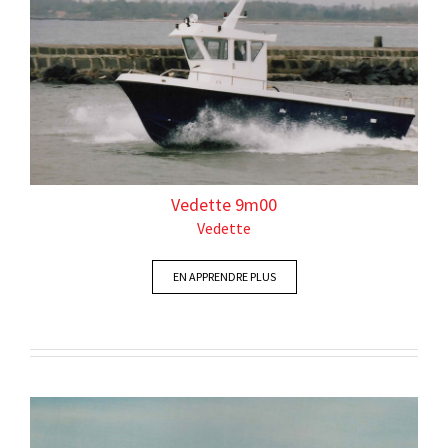
Vedette 9m00
Vedette
EN APPRENDRE PLUS