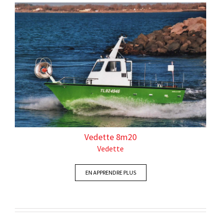
Vedette 8m20
Vedette
EN APPRENDRE PLUS