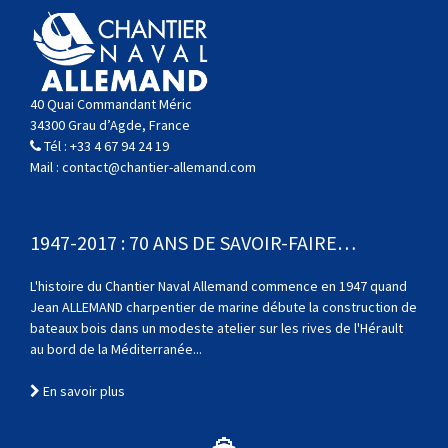
40 Quai Commandant Méric
34300 Grau d’Agde, France
Tél :
+33 4 67 94 24 19
Mail :
contact@chantier-allemand.com
1947-2017 : 70 ANS DE SAVOIR-FAIRE…
L'histoire du Chantier Naval Allemand commence en 1947 quand
Jean ALLEMAND charpentier de marine débute la construction de
bateaux bois dans un modeste atelier sur les rives de l'Hérault
au bord de la Méditerranée...
En savoir plus