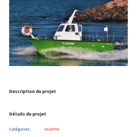
Description du projet
Détails du projet
Catégories:
Vedette