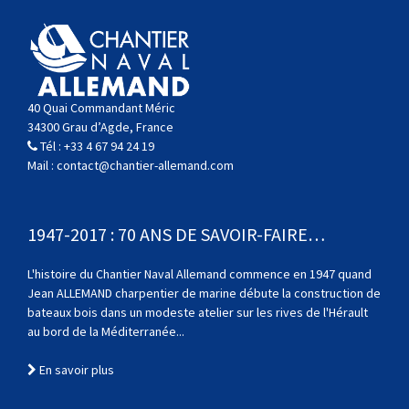
40 Quai Commandant Méric
34300 Grau d’Agde, France
Tél :
+33 4 67 94 24 19
Mail :
contact@chantier-allemand.com
1947-2017 : 70 ANS DE SAVOIR-FAIRE…
L'histoire du Chantier Naval Allemand commence en 1947 quand
Jean ALLEMAND charpentier de marine débute la construction de
bateaux bois dans un modeste atelier sur les rives de l'Hérault
au bord de la Méditerranée...
En savoir plus