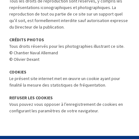
Tous les droits de reproduction sont réservés, y compris les
représentations iconographiques et photographiques. La
reproduction de tout ou partie de ce site sur un support quel
qu’il soit, est formellement interdite sauf autorisation expresse
du Directeur de la publication.
CRÉDITS PHOTOS
Tous droits réservés pour les photographies illustrant ce site.
© Chantier Naval Allemand
© Olivier Dexant
COOKIES
Le présent site internet met en œuvre un cookie ayant pour
finalité la mesure des statistiques de fréquentation.
REFUSER LES COOKIES
Vous pouvez vous opposer à l’enregistrement de cookies en
configurant les paramètres de votre navigateur.