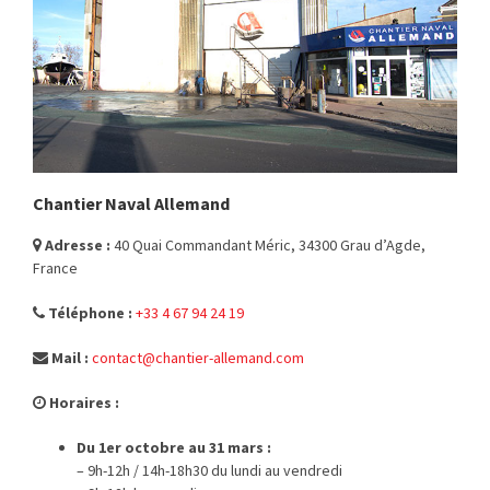
Chantier Naval Allemand
Adresse :
40 Quai Commandant Méric, 34300 Grau d’Agde,
France
Téléphone :
+33 4 67 94 24 19
Mail :
contact@chantier-allemand.com
Horaires :
Du 1er octobre au 31 mars :
– 9h-12h / 14h-18h30 du lundi au vendredi