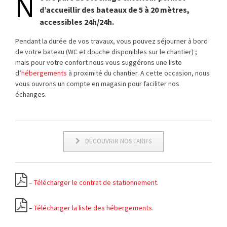
N
d’accueillir des bateaux de 5 à 20 mètres,
accessibles 24h/24h.
Pendant la durée de vos travaux, vous pouvez séjourner à bord
de votre bateau (WC et douche disponibles sur le chantier) ;
mais pour votre confort nous vous suggérons une liste
d’
hébergements
à proximité du chantier. A cette occasion, nous
vous ouvrons un compte en magasin pour faciliter nos
échanges.
DÉCOUVRIR NOS TARIFS
–
Télécharger le contrat de stationnement.
–
Télécharger la liste des hébergements.