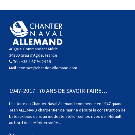
40 Quai Commandant Méric
34300 Grau d’Agde, France
Tél :
+33 4 67 94 24 19
Mail :
contact@chantier-allemand.com
1947-2017 : 70 ANS DE SAVOIR-FAIRE…
L'histoire du Chantier Naval Allemand commence en 1947 quand
Jean ALLEMAND charpentier de marine débute la construction de
bateaux bois dans un modeste atelier sur les rives de l'Hérault
au bord de la Méditerranée...