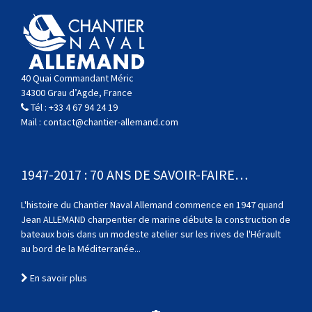
40 Quai Commandant Méric
34300 Grau d’Agde, France
Tél :
+33 4 67 94 24 19
Mail :
contact@chantier-allemand.com
1947-2017 : 70 ANS DE SAVOIR-FAIRE…
L'histoire du Chantier Naval Allemand commence en 1947 quand
Jean ALLEMAND charpentier de marine débute la construction de
bateaux bois dans un modeste atelier sur les rives de l'Hérault
au bord de la Méditerranée...
En savoir plus