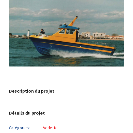
Description du projet
Détails du projet
Catégories:
Vedette