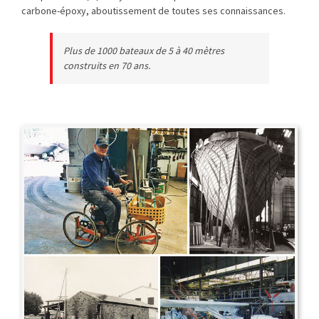
carbone-époxy, aboutissement de toutes ses connaissances.
Plus de 1000 bateaux de 5 à 40 mètres
construits en 70 ans.