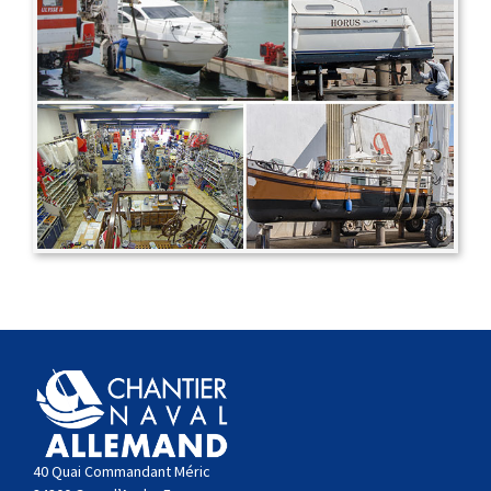
40 Quai Commandant Méric