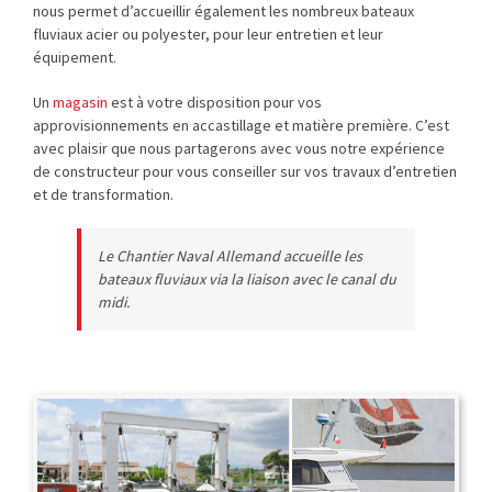
nous permet d’accueillir également les nombreux bateaux
fluviaux acier ou polyester, pour leur entretien et leur
équipement.
Un
magasin
est à votre disposition pour vos
approvisionnements en accastillage et matière première. C’est
avec plaisir que nous partagerons avec vous notre expérience
de constructeur pour vous conseiller sur vos travaux d’entretien
et de transformation.
Le Chantier Naval Allemand accueille les
bateaux fluviaux via la liaison avec le canal du
midi.