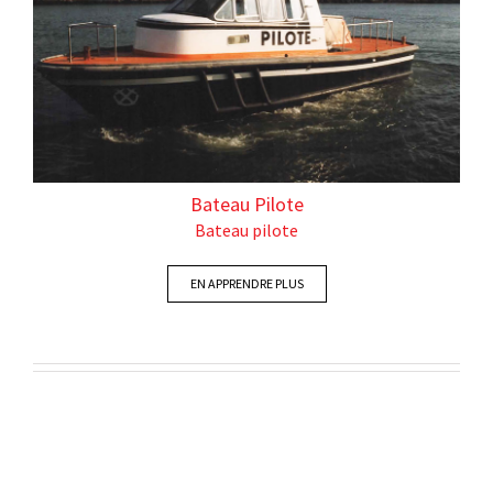
Bateau Pilote
Bateau pilote
EN APPRENDRE PLUS