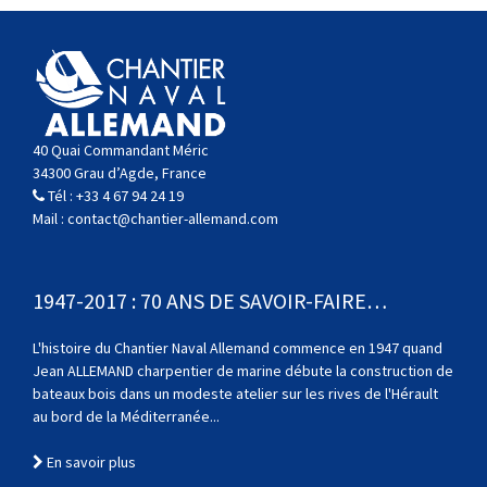
40 Quai Commandant Méric
34300 Grau d’Agde, France
Tél :
+33 4 67 94 24 19
Mail :
contact@chantier-allemand.com
1947-2017 : 70 ANS DE SAVOIR-FAIRE…
L'histoire du Chantier Naval Allemand commence en 1947 quand
Jean ALLEMAND charpentier de marine débute la construction de
bateaux bois dans un modeste atelier sur les rives de l'Hérault
au bord de la Méditerranée...
En savoir plus