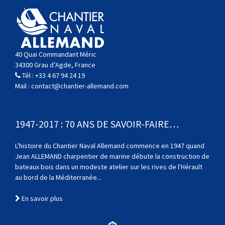
40 Quai Commandant Méric
34300 Grau d’Agde, France
Tél :
+33 4 67 94 24 19
Mail :
contact@chantier-allemand.com
1947-2017 : 70 ANS DE SAVOIR-FAIRE…
L'histoire du Chantier Naval Allemand commence en 1947 quand
Jean ALLEMAND charpentier de marine débute la construction de
bateaux bois dans un modeste atelier sur les rives de l'Hérault
au bord de la Méditerranée...
En savoir plus