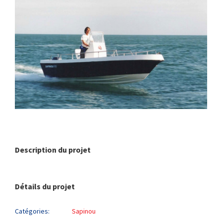
Description du projet
Détails du projet
Catégories:
Sapinou