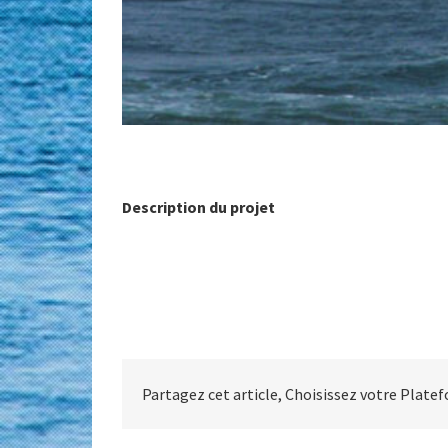
Description du projet
Partagez cet article, Choisissez votre Plate