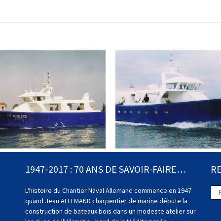
1947-2017 : 70 ANS DE SAVOIR-FAIRE…
R
L'histoire du Chantier Naval Allemand commence en 1947
quand Jean ALLEMAND charpentier de marine débute la
construction de bateaux bois dans un modeste atelier sur