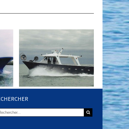
ECHERCHER