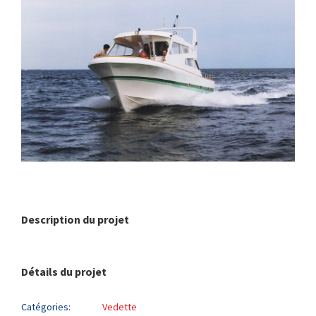
Description du projet
Détails du projet
Catégories:
Vedette