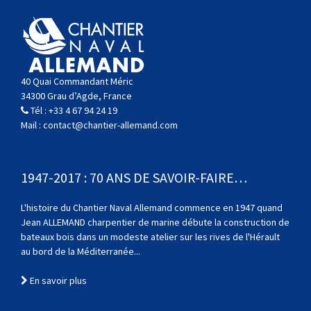
40 Quai Commandant Méric
34300 Grau d’Agde, France
Tél :
+33 4 67 94 24 19
Mail :
contact@chantier-allemand.com
1947-2017 : 70 ANS DE SAVOIR-FAIRE…
L'histoire du Chantier Naval Allemand commence en 1947 quand
Jean ALLEMAND charpentier de marine débute la construction de
bateaux bois dans un modeste atelier sur les rives de l'Hérault
au bord de la Méditerranée...
En savoir plus