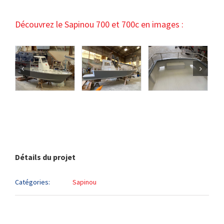
Découvrez le Sapinou 700 et 700c en images :
Détails du projet
Catégories:
Sapinou